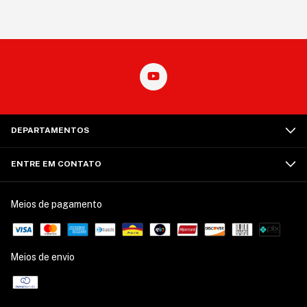
DEPARTAMENTOS
ENTRE EM CONTATO
Meios de pagamento
Meios de envio