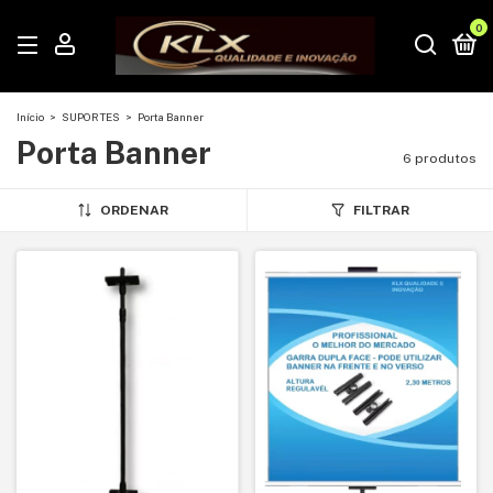
0
Início
>
SUPORTES
>
Porta Banner
Porta Banner
6 produtos
ORDENAR
FILTRAR