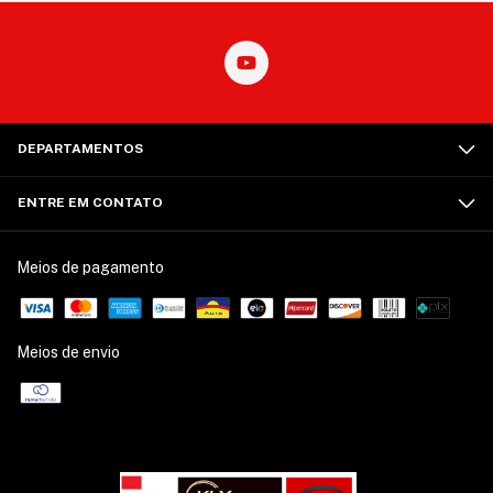
DEPARTAMENTOS
ENTRE EM CONTATO
Meios de pagamento
Meios de envio