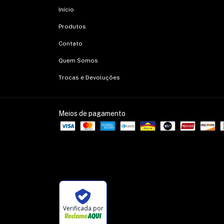
Início
Produtos
Contato
Quem Somos
Trocas e Devoluções
Meios de pagamento
Verificada por