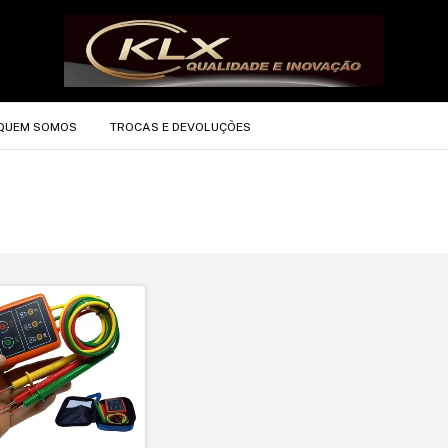
QUEM SOMOS
TROCAS E DEVOLUÇÕES