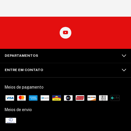
DEPARTAMENTOS
ENTRE EM CONTATO
Meios de pagamento
Meios de envio